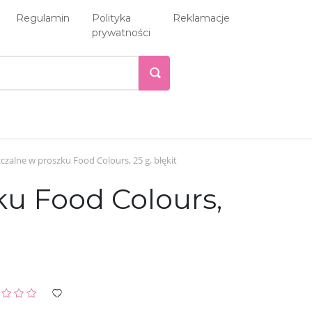
Regulamin
Polityka
Reklamacje
prywatności
alne w proszku Food Colours, 25 g, błękit
u Food Colours,