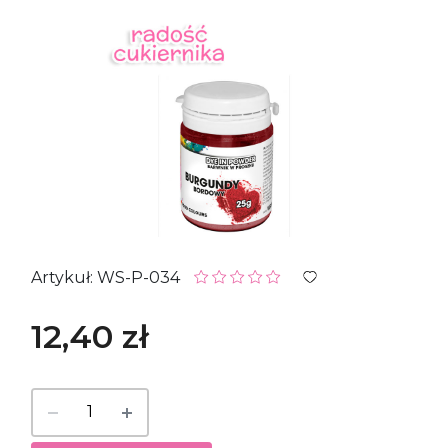
Artykuł: WS-P-034
12,40 zł