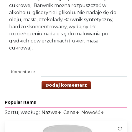
cukrowej. Barwnik można rozpuszczać w
alkoholu, glicerynie i glikolu. Nie nadaje się do
oleju, masła, czekolady.Barwnik syntetyczny,
bardzo skoncentrowany, wydajny. Po
rozcieńczeniu nadaje się do malowania po
gładkich powierzchniach (lukier, masa
cukrowa).
Komentarze
Dodaj komentarz
Popular Items
Sortuj według:
Nazwa
Cena
Nowość