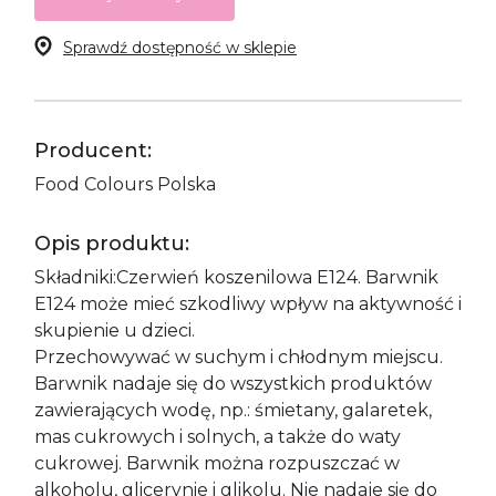
Sprawdź dostępność w sklepie
Producent:
Food Colours Polska
Opis produktu:
Składniki:Czerwień koszenilowa E124. Barwnik
E124 może mieć szkodliwy wpływ na aktywność i
skupienie u dzieci.
Przechowywać w suchym i chłodnym miejscu.
Barwnik nadaje się do wszystkich produktów
zawierających wodę, np.: śmietany, galaretek,
mas cukrowych i solnych, a także do waty
cukrowej. Barwnik można rozpuszczać w
alkoholu, glicerynie i glikolu. Nie nadaje się do