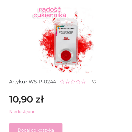
Artykuł: WS-P-0244
10,90 zł
Niedostępne
Dodaj do koszyka