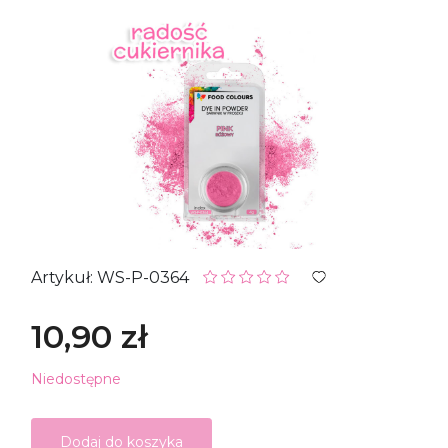
Artykuł: WS-P-0364
10,90 zł
Niedostępne
Dodaj do koszyka