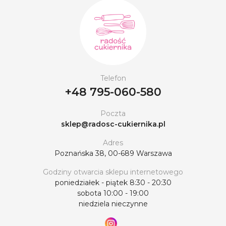
Telefon
+48 795-060-580
Poczta
sklep@radosc-cukiernika.pl
Adres
Poznańska 38, 00-689 Warszawa
Godziny otwarcia sklepu internetowego
poniedziałek - piątek 8:30 - 20:30
sobota 10:00 - 19:00
niedziela nieczynne