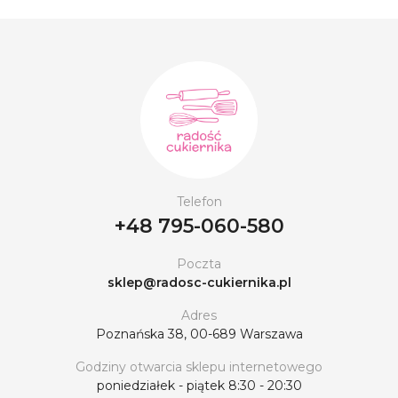
Telefon
+48 795-060-580
Poczta
sklep@radosc-cukiernika.pl
Adres
Poznańska 38, 00-689 Warszawa
Godziny otwarcia sklepu internetowego
poniedziałek - piątek 8:30 - 20:30