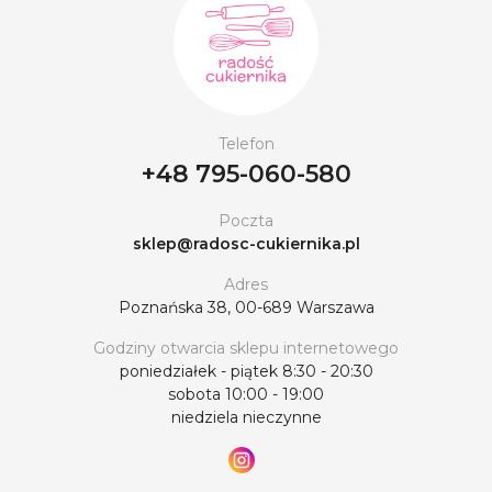
Telefon
+48 795-060-580
Poczta
sklep@radosc-cukiernika.pl
Adres
Poznańska 38, 00-689 Warszawa
Godziny otwarcia sklepu internetowego
poniedziałek - piątek 8:30 - 20:30
sobota 10:00 - 19:00
niedziela nieczynne