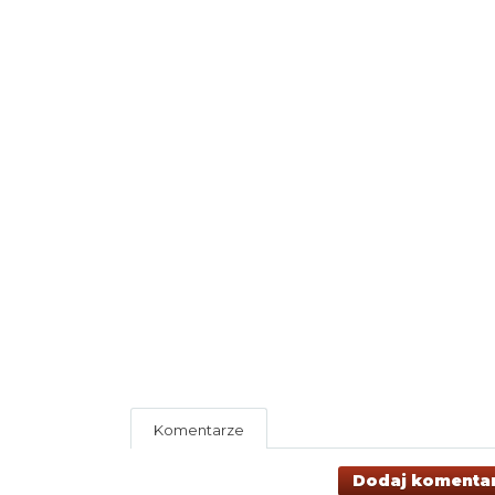
Komentarze
Dodaj komenta