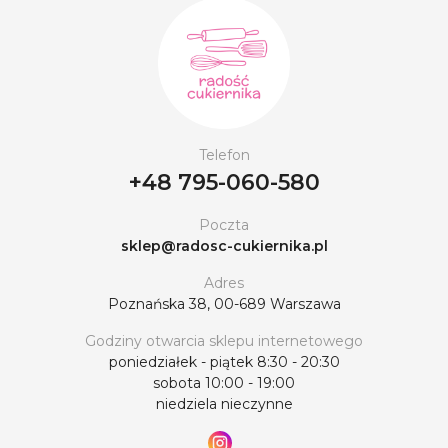
Telefon
+48 795-060-580
Poczta
sklep@radosc-cukiernika.pl
Adres
Poznańska 38, 00-689 Warszawa
Godziny otwarcia sklepu internetowego
poniedziałek - piątek 8:30 - 20:30
sobota 10:00 - 19:00
niedziela nieczynne