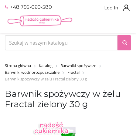
+48 795-060-580
Log In
Strona główna
Katalog
Barwniki spożywcze
Barwniki wodnorozpuszczalne
Fractal
Barwnik spożywczy w żelu Fractal zielony 30 g
Barwnik spożywczy w żelu
Fractal zielony 30 g