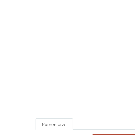
Komentarze