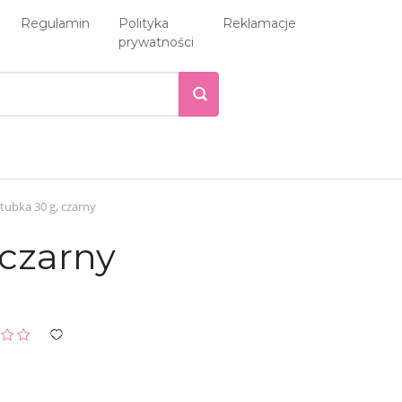
Regulamin
Polityka
Reklamacje
prywatności
tubka 30 g, czarny
 czarny