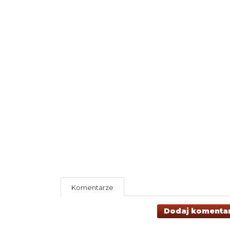
Komentarze
Dodaj komenta