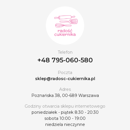
Telefon
+48 795-060-580
Poczta
sklep@radosc-cukiernika.pl
Adres
Poznańska 38, 00-689 Warszawa
Godziny otwarcia sklepu internetowego
poniedziałek - piątek 8:30 - 20:30
sobota 10:00 - 19:00
niedziela nieczynne