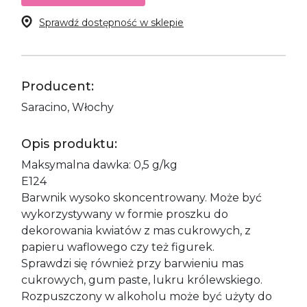
Sprawdź dostępność w sklepie
Producent:
Saracino, Włochy
Opis produktu:
Maksymalna dawka: 0,5 g/kg
E124
Barwnik wysoko skoncentrowany. Może być
wykorzystywany w formie proszku do
dekorowania kwiatów z mas cukrowych, z
papieru waflowego czy też figurek.
Sprawdzi się również przy barwieniu mas
cukrowych, gum paste, lukru królewskiego.
Rozpuszczony w alkoholu może być użyty do