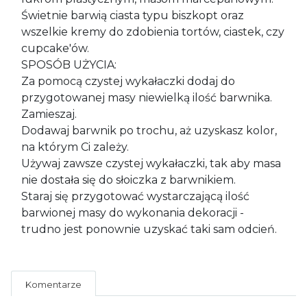
Świetnie barwią ciasta typu biszkopt oraz
wszelkie kremy do zdobienia tortów, ciastek, czy
cupcake'ów.
SPOSÓB UŻYCIA:
Za pomocą czystej wykałaczki dodaj do
przygotowanej masy niewielką ilość barwnika.
Zamieszaj.
Dodawaj barwnik po trochu, aż uzyskasz kolor,
na którym Ci zależy.
Używaj zawsze czystej wykałaczki, tak aby masa
nie dostała się do słoiczka z barwnikiem.
Staraj się przygotować wystarczającą ilość
barwionej masy do wykonania dekoracji -
trudno jest ponownie uzyskać taki sam odcień.
Komentarze