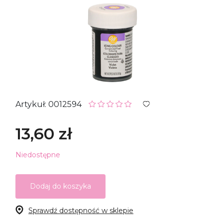
Artykuł: 0012594
13,60 zł
Niedostępne
Dodaj do koszyka
Sprawdź dostępność w sklepie