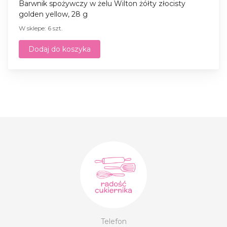
Barwnik spożywczy w żelu Wilton żółty złocisty
golden yellow, 28 g
W sklepe: 6 szt.
Dodaj do koszyka
Telefon