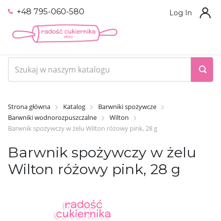
+48 795-060-580
Log In
Strona główna
Katalog
Barwniki spożywcze
Barwniki wodnorozpuszczalne
Wilton
Barwnik spożywczy w żelu Wilton różowy pink, 28 g
Barwnik spożywczy w żelu
Wilton różowy pink, 28 g