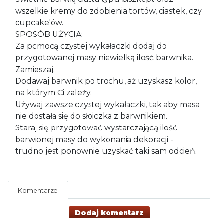
wszelkie kremy do zdobienia tortów, ciastek, czy
cupcake'ów.
SPOSÓB UŻYCIA:
Za pomocą czystej wykałaczki dodaj do
przygotowanej masy niewielką ilość barwnika.
Zamieszaj.
Dodawaj barwnik po trochu, aż uzyskasz kolor,
na którym Ci zależy.
Używaj zawsze czystej wykałaczki, tak aby masa
nie dostała się do słoiczka z barwnikiem.
Staraj się przygotować wystarczającą ilość
barwionej masy do wykonania dekoracji -
trudno jest ponownie uzyskać taki sam odcień.
Komentarze
Dodaj komentarz