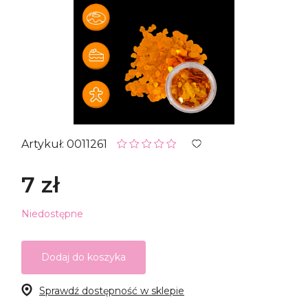
Artykuł: 0011261
7 zł
Niedostępne
Dodaj do koszyka
Sprawdź dostępność w sklepie