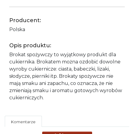
Producent:
Polska
Opis produktu:
Brokat spożywczy to wyjątkowy produkt dla
cukiernika. Brokatem można ozdobić dowolne
wyroby cukiernicze: ciasta, babeczki, lizaki,
słodycze, pierniki itp. Brokaty spożywcze nie
mają smaku ani zapachu, co oznacza, że nie
zmieniają smaku i aromatu gotowych wyrobów
cukierniczych.
Komentarze