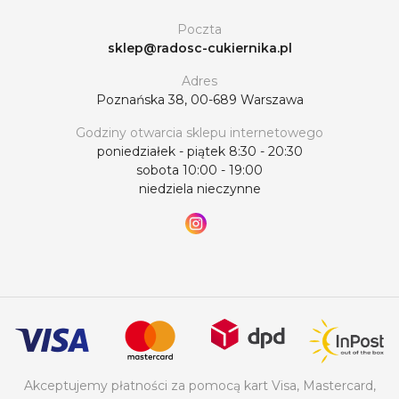
Poczta
sklep@radosc-cukiernika.pl
Adres
Poznańska 38, 00-689 Warszawa
Godziny otwarcia sklepu internetowego
poniedziałek - piątek 8:30 - 20:30
sobota 10:00 - 19:00
niedziela nieczynne
Akceptujemy płatności za pomocą kart Visa, Mastercard,