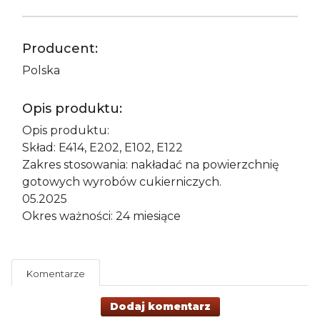
Producent:
Polska
Opis produktu:
Opis produktu:
Skład: E414, E202, E102, E122
Zakres stosowania: nakładać na powierzchnię
gotowych wyrobów cukierniczych.
05.2025
Okres ważności: 24 miesiące
Komentarze
Dodaj komentarz