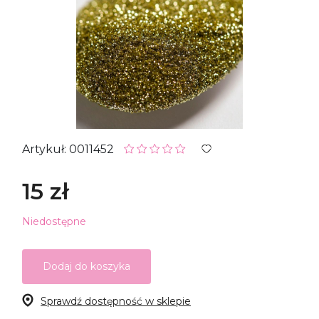
Artykuł: 0011452
15 zł
Niedostępne
Dodaj do koszyka
Sprawdź dostępność w sklepie