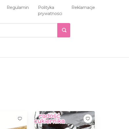
Regulamin
Polityka
Reklamacje
prywatności