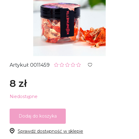
Artykuł: 0011459
8 zł
Niedostępne
Dodaj do koszyka
Sprawdź dostępność w sklepie