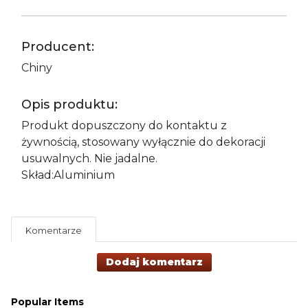
Producent:
Chiny
Opis produktu:
Produkt dopuszczony do kontaktu z
żywnością, stosowany wyłącznie do dekoracji
usuwalnych. Nie jadalne.
Skład:Aluminium
Komentarze
Dodaj komentarz
Popular Items