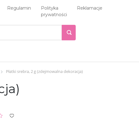
Regulamin
Polityka
Reklamacje
prywatności
Płatki srebra, 2 g (zdejmowalna dekoracja)
cja)