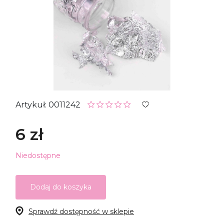
Artykuł: 0011242
6 zł
Niedostępne
Dodaj do koszyka
Sprawdź dostępność w sklepie