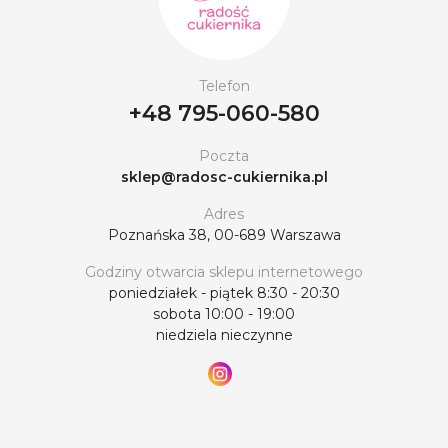
Telefon
+48 795-060-580
Poczta
sklep@radosc-cukiernika.pl
Adres
Poznańska 38, 00-689 Warszawa
Godziny otwarcia sklepu internetowego
poniedziałek - piątek 8:30 - 20:30
sobota 10:00 - 19:00
niedziela nieczynne