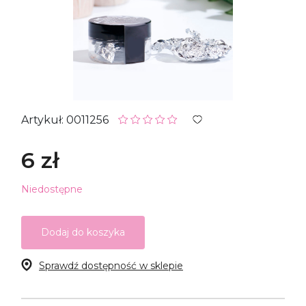
Artykuł: 0011256
6 zł
Niedostępne
Dodaj do koszyka
Sprawdź dostępność w sklepie