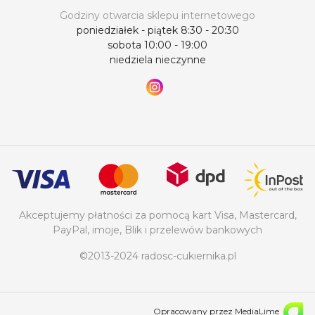
Godziny otwarcia sklepu internetowego
poniedziałek - piątek 8:30 - 20:30
sobota 10:00 - 19:00
niedziela nieczynne
Akceptujemy płatności za pomocą kart Visa, Mastercard,
PayPal, imoje, Blik i przelewów bankowych
©2013-2024 radosc-cukiernika.pl
Opracowany przez MediaLime