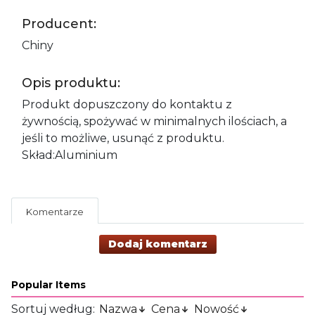
Producent:
Chiny
Opis produktu:
Produkt dopuszczony do kontaktu z
żywnością, spożywać w minimalnych ilościach, a
jeśli to możliwe, usunąć z produktu.
Skład:Aluminium
Komentarze
Dodaj komentarz
Popular Items
Sortuj według:
Nazwa
Cena
Nowość