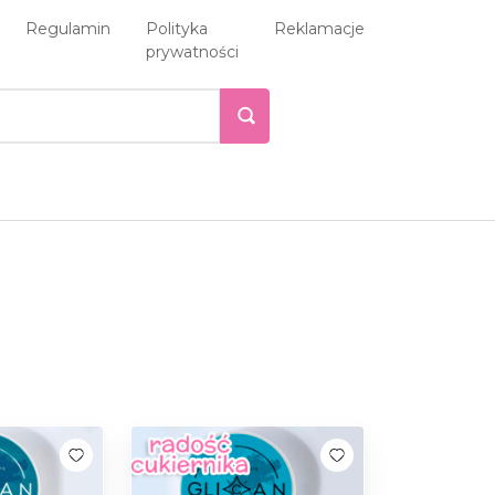
Regulamin
Polityka
Reklamacje
prywatności