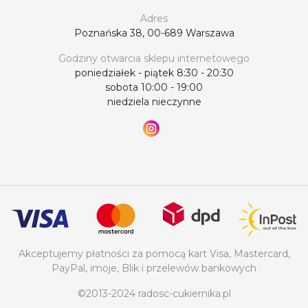
Adres
Poznańska 38, 00-689 Warszawa
Godziny otwarcia sklepu internetowego
poniedziałek - piątek 8:30 - 20:30
sobota 10:00 - 19:00
niedziela nieczynne
Akceptujemy płatności za pomocą kart Visa, Mastercard,
PayPal, imoje, Blik i przelewów bankowych
©2013-2024 radosc-cukiernika.pl