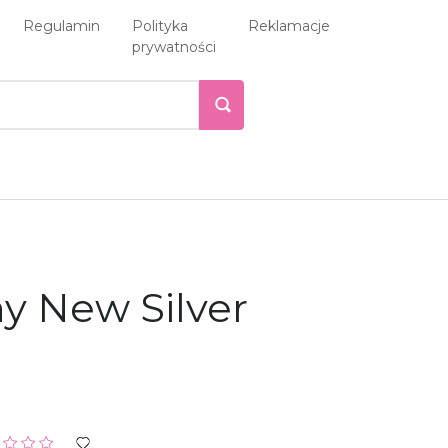
Regulamin
Polityka
Reklamacje
prywatności
y New Silver