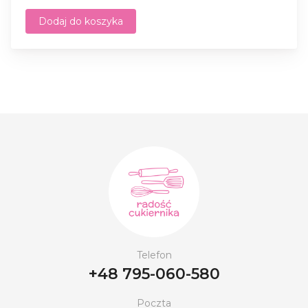
Dodaj do koszyka
Telefon
+48 795-060-580
Poczta