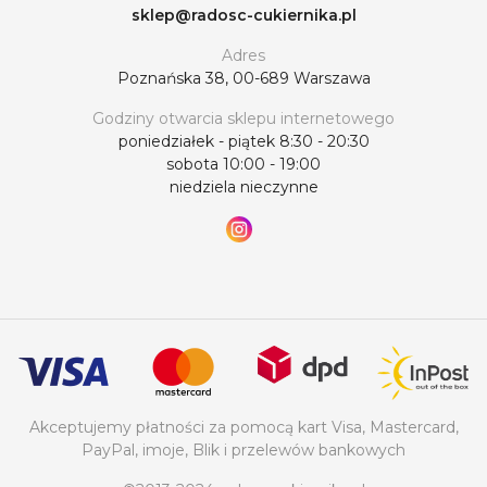
sklep@radosc-cukiernika.pl
Adres
Poznańska 38, 00-689 Warszawa
Godziny otwarcia sklepu internetowego
poniedziałek - piątek 8:30 - 20:30
sobota 10:00 - 19:00
niedziela nieczynne
Akceptujemy płatności za pomocą kart Visa, Mastercard,
PayPal, imoje, Blik i przelewów bankowych