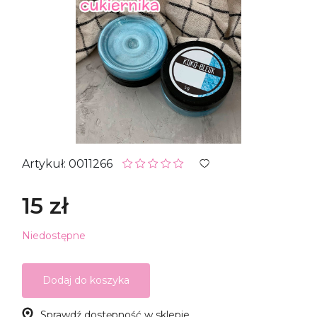
Artykuł: 0011266
15 zł
Niedostępne
Dodaj do koszyka
Sprawdź dostępność w sklepie