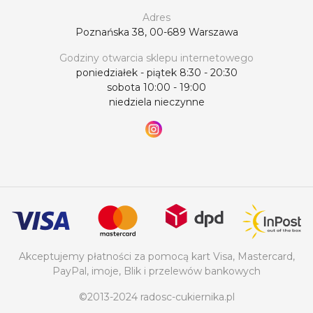
Adres
Poznańska 38, 00-689 Warszawa
Godziny otwarcia sklepu internetowego
poniedziałek - piątek 8:30 - 20:30
sobota 10:00 - 19:00
niedziela nieczynne
Akceptujemy płatności za pomocą kart Visa, Mastercard,
PayPal, imoje, Blik i przelewów bankowych
©2013-2024 radosc-cukiernika.pl