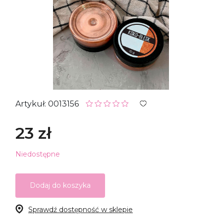
Artykuł: 0013156
23 zł
Niedostępne
Dodaj do koszyka
Sprawdź dostępność w sklepie