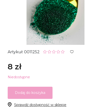
Artykuł: 0011252
8 zł
Niedostępne
Dodaj do koszyka
Sprawdź dostępność w sklepie