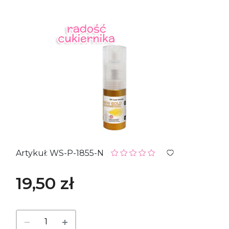
Artykuł: WS-P-1855-N
19,50 zł