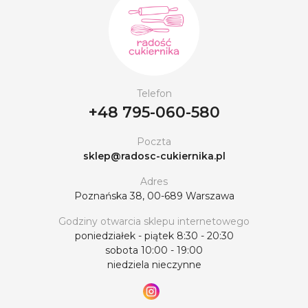
Telefon
+48 795-060-580
Poczta
sklep@radosc-cukiernika.pl
Adres
Poznańska 38, 00-689 Warszawa
Godziny otwarcia sklepu internetowego
poniedziałek - piątek 8:30 - 20:30
sobota 10:00 - 19:00
niedziela nieczynne