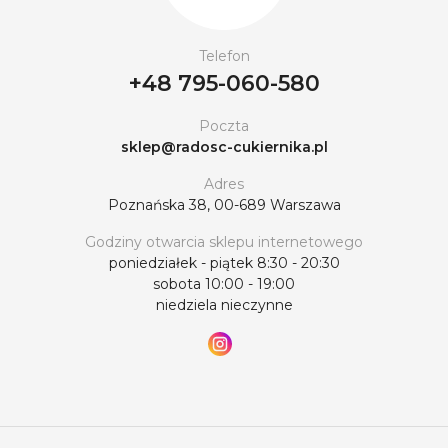
Telefon
+48 795-060-580
Poczta
sklep@radosc-cukiernika.pl
Adres
Poznańska 38, 00-689 Warszawa
Godziny otwarcia sklepu internetowego
poniedziałek - piątek 8:30 - 20:30
sobota 10:00 - 19:00
niedziela nieczynne