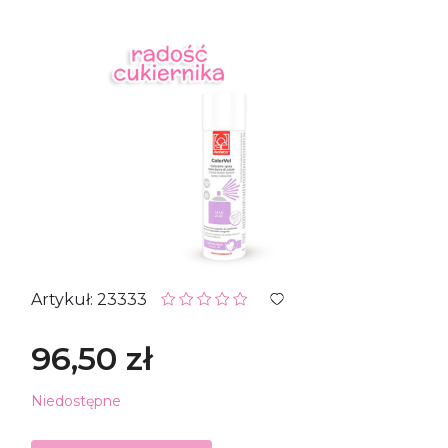
Artykuł: 23333
96,50 zł
Niedostępne