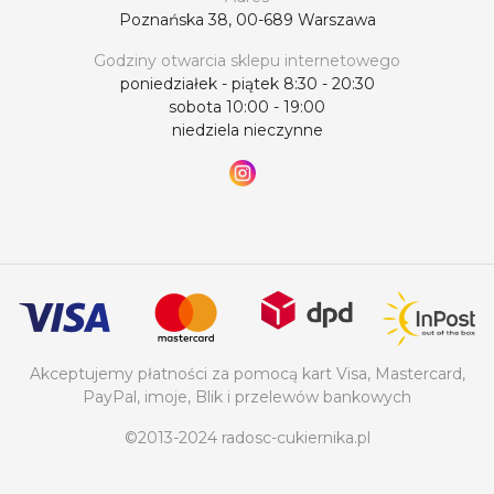
Poznańska 38, 00-689 Warszawa
Godziny otwarcia sklepu internetowego
poniedziałek - piątek 8:30 - 20:30
sobota 10:00 - 19:00
niedziela nieczynne
Akceptujemy płatności za pomocą kart Visa, Mastercard,
PayPal, imoje, Blik i przelewów bankowych
©2013-2024 radosc-cukiernika.pl