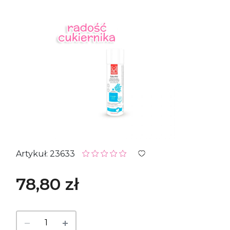
Artykuł: 23633
78,80 zł