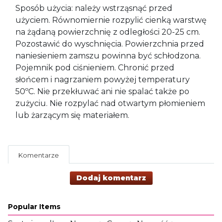
Sposób użycia: należy wstrząsnąć przed
użyciem. Równomiernie rozpylić cienką warstwę
na żądaną powierzchnię z odległości 20-25 cm.
Pozostawić do wyschnięcia. Powierzchnia przed
naniesieniem zamszu powinna być schłodzona.
Pojemnik pod ciśnieniem. Chronić przed
słońcem i nagrzaniem powyżej temperatury
50ºC. Nie przekłuwać ani nie spalać także po
zużyciu. Nie rozpylać nad otwartym płomieniem
lub żarzącym się materiałem.
Komentarze
Dodaj komentarz
Popular Items