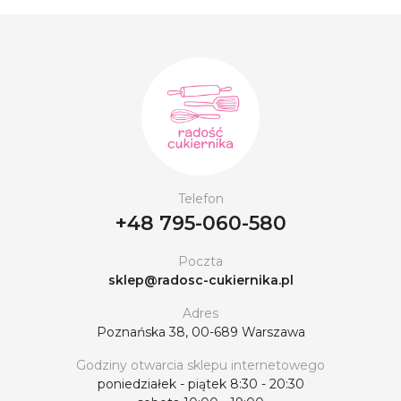
Telefon
+48 795-060-580
Poczta
sklep@radosc-cukiernika.pl
Adres
Poznańska 38, 00-689 Warszawa
Godziny otwarcia sklepu internetowego
poniedziałek - piątek 8:30 - 20:30