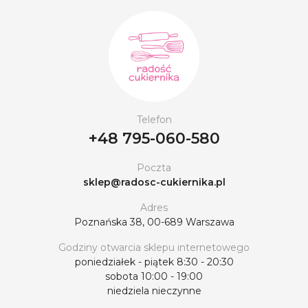
Telefon
+48 795-060-580
Poczta
sklep@radosc-cukiernika.pl
Adres
Poznańska 38, 00-689 Warszawa
Godziny otwarcia sklepu internetowego
poniedziałek - piątek 8:30 - 20:30
sobota 10:00 - 19:00
niedziela nieczynne