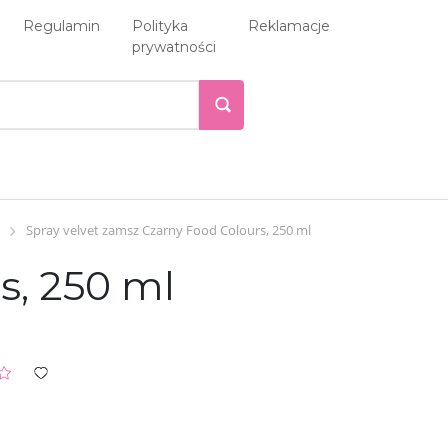
Regulamin
Polityka
Reklamacje
prywatności
Spray velvet zamsz Сzarny Food Colours, 250 ml
s, 250 ml