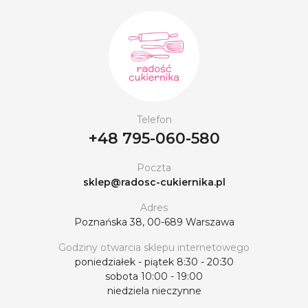
Telefon
+48 795-060-580
Poczta
sklep@radosc-cukiernika.pl
Adres
Poznańska 38, 00-689 Warszawa
Godziny otwarcia sklepu internetowego
poniedziałek - piątek 8:30 - 20:30
sobota 10:00 - 19:00
niedziela nieczynne