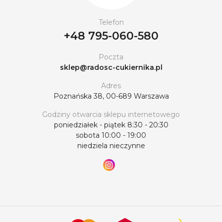
Telefon
+48 795-060-580
Poczta
sklep@radosc-cukiernika.pl
Adres
Poznańska 38, 00-689 Warszawa
Godziny otwarcia sklepu internetowego
poniedziałek - piątek 8:30 - 20:30
sobota 10:00 - 19:00
niedziela nieczynne