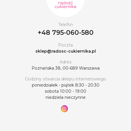
Telefon
+48 795-060-580
Poczta
sklep@radosc-cukiernika.pl
Adres
Poznańska 38, 00-689 Warszawa
Godziny otwarcia sklepu internetowego
poniedziałek - piątek 8:30 - 20:30
sobota 10:00 - 19:00
niedziela nieczynne