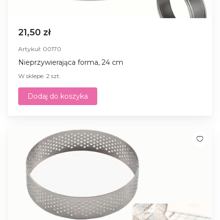
21,50 zł
Artykuł: 00170
Nieprzywierająca forma, 24 cm
W sklepe: 2 szt.
Dodaj do koszyka