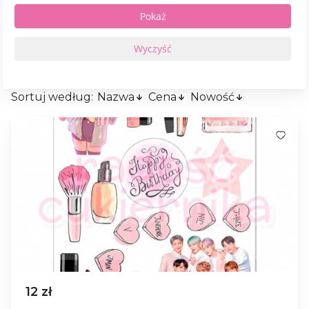
Sortuj według:
Nazwa
Cena
Nowość
12 zł