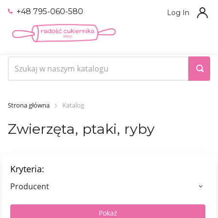
+48 795-060-580
Log In
Strona główna
Katalog
Zwierzęta, ptaki, ryby
Kryteria:
Producent