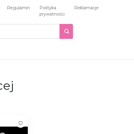
Regulamin
Polityka
Reklamacje
prywatności
cej