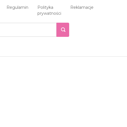
Regulamin
Polityka
Reklamacje
prywatności