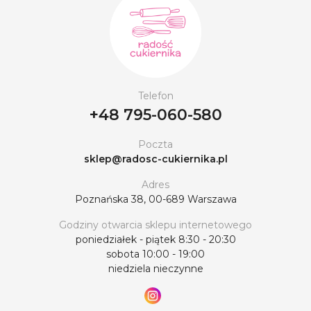
Telefon
+48 795-060-580
Poczta
sklep@radosc-cukiernika.pl
Adres
Poznańska 38, 00-689 Warszawa
Godziny otwarcia sklepu internetowego
poniedziałek - piątek 8:30 - 20:30
sobota 10:00 - 19:00
niedziela nieczynne