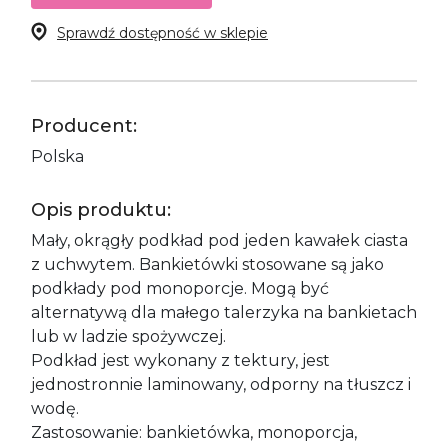
Sprawdź dostępność w sklepie
Producent:
Polska
Opis produktu:
Mały, okrągły podkład pod jeden kawałek ciasta
z uchwytem. Bankietówki stosowane są jako
podkłady pod monoporcje. Mogą być
alternatywą dla małego talerzyka na bankietach
lub w ladzie spożywczej.
Podkład jest wykonany z tektury, jest
jednostronnie laminowany, odporny na tłuszcz i
wodę.
Zastosowanie: bankietówka, monoporcja,