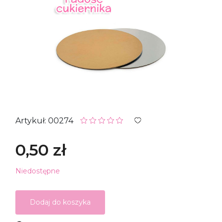
Artykuł: 00274
0,50 zł
Niedostępne
Dodaj do koszyka