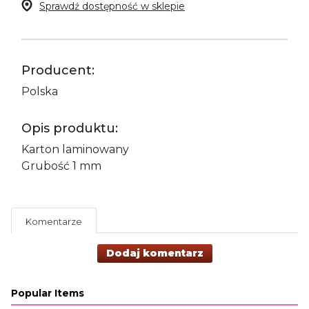
Sprawdź dostępność w sklepie
Producent:
Polska
Opis produktu:
Karton laminowany
Grubość 1 mm
Komentarze
Dodaj komentarz
Popular Items