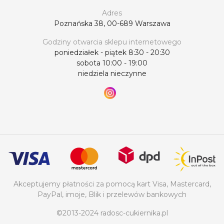
Adres
Poznańska 38, 00-689 Warszawa
Godziny otwarcia sklepu internetowego
poniedziałek - piątek 8:30 - 20:30
sobota 10:00 - 19:00
niedziela nieczynne
Akceptujemy płatności za pomocą kart Visa, Mastercard,
PayPal, imoje, Blik i przelewów bankowych
©2013-2024 radosc-cukiernika.pl