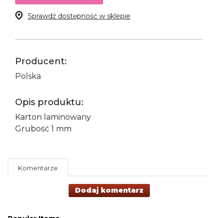
Sprawdź dostępność w sklepie
Producent:
Polska
Opis produktu:
Karton laminowany
Grubość 1 mm
Komentarze
Dodaj komentarz