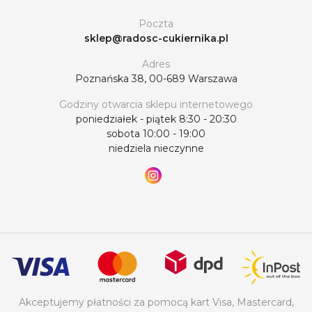
Poczta
sklep@radosc-cukiernika.pl
Adres
Poznańska 38, 00-689 Warszawa
Godziny otwarcia sklepu internetowego
poniedziałek - piątek 8:30 - 20:30
sobota 10:00 - 19:00
niedziela nieczynne
Akceptujemy płatności za pomocą kart Visa, Mastercard,