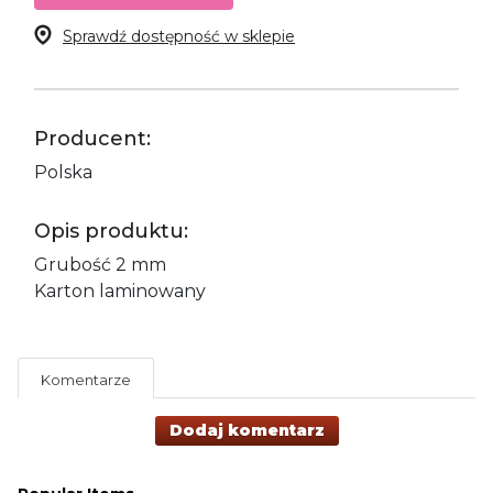
Sprawdź dostępność w sklepie
Producent:
Polska
Opis produktu:
Grubość 2 mm
Karton laminowany
Komentarze
Dodaj komentarz