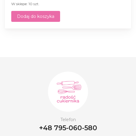
W sklepe: 10 szt.
Dodaj do koszyka
Telefon
+48 795-060-580