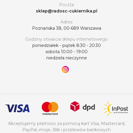
Poczta
sklep@radosc-cukiernika.pl
Adres
Poznańska 38, 00-689 Warszawa
Godziny otwarcia sklepu internetowego
poniedziałek - piątek 8:30 - 20:30
sobota 10:00 - 19:00
niedziela nieczynne
Akceptujemy płatności za pomocą kart Visa, Mastercard,
PayPal, imoje, Blik i przelewów bankowych