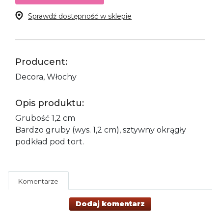
Sprawdź dostępność w sklepie
Producent:
Decora, Włochy
Opis produktu:
Grubość 1,2 cm
Bardzo gruby (wys. 1,2 cm), sztywny okrągły
podkład pod tort.
Komentarze
Dodaj komentarz