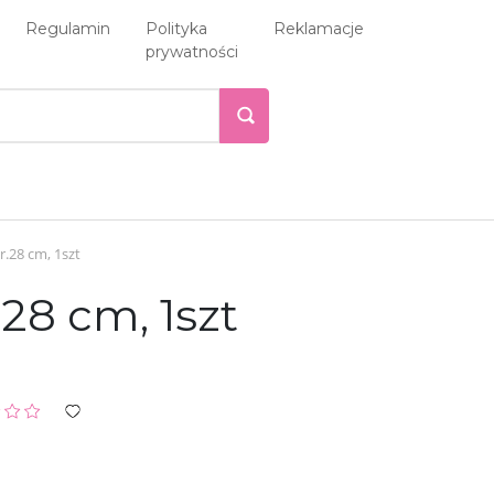
Regulamin
Polityka
Reklamacje
prywatności
r.28 cm, 1szt
28 cm, 1szt