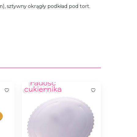
m), sztywny okrągły podkład pod tort.